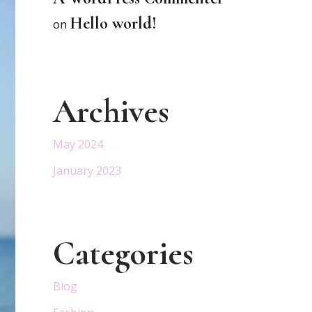
Hello world!
on
Archives
May 2024
January 2023
Categories
Blog