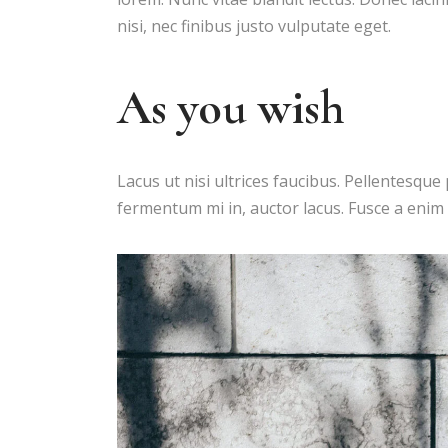
nisi, nec finibus justo vulputate eget.
As you wish
Lacus ut nisi ultrices faucibus. Pellentesque 
fermentum mi in, auctor lacus. Fusce a enim 