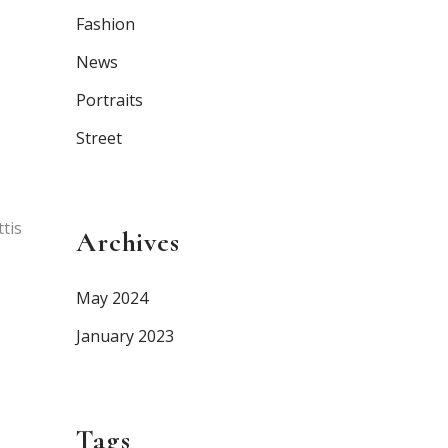
Fashion
News
Portraits
Street
tis
Archives
May 2024
January 2023
Tags