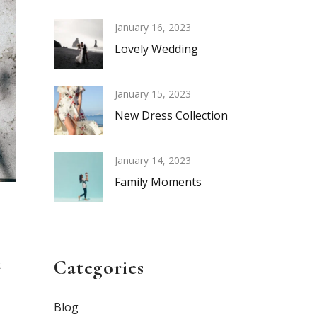
January 16, 2023
Lovely Wedding
January 15, 2023
New Dress Collection
January 14, 2023
Family Moments
Categories
t
Blog